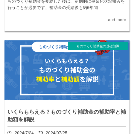
ものづくり補助金を受給した後は、定期的に事業化状況報告を
行うことが必要です。補助金の受給後も約6年間
...and more
ものづくり補助金の基礎知識
いくらもらえる？ものづくり補助金の補助率と補
助額を解説
2024/7/24
2024/07/25