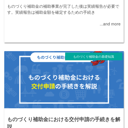
ものづくり補助金の補助事業が完了した後は実績報告が必要で
す。実績報告は補助金額を確定するための手続き
...and more
ものづくり補助金の基礎知識
ものづくり補助金における交付申請の手続きを解
説