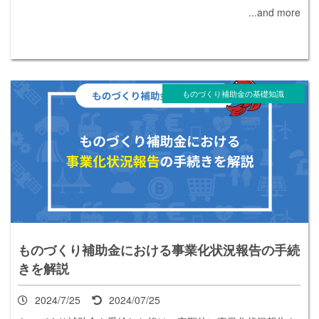
...and more
ものづくり補助金の基礎知識
ものづくり補助金における事業化状況報告の手続
きを解説
2024/7/25
2024/07/25