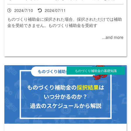
2024/7/10
2024/07/11
ものづくり補助金に採択された場合、採択されただけでは補助
金を受給できません。ものづくり補助金を受給す
...and more
ものづくり補助金の基礎知識