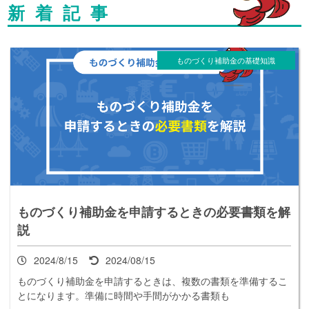
新着記事
ものづくり補助金の基礎知識
ものづくり補助金を申請するときの必要書類を解
説
2024/8/15
2024/08/15
ものづくり補助金を申請するときは、複数の書類を準備するこ
とになります。準備に時間や手間がかかる書類も