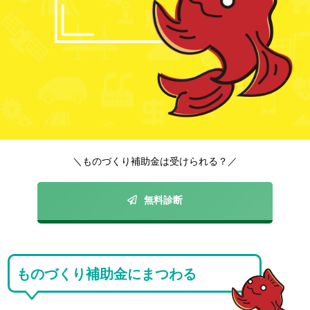
＼ものづくり補助金は受けられる？／
無料診断
ものづくり補助金にまつわる