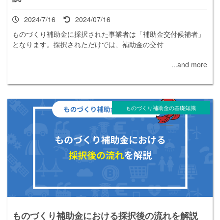
2024/7/16
2024/07/16
ものづくり補助金に採択された事業者は「補助金交付候補者」
となります。採択されただけでは、補助金の交付
...and more
ものづくり補助金の基礎知識
ものづくり補助金における採択後の流れを解説