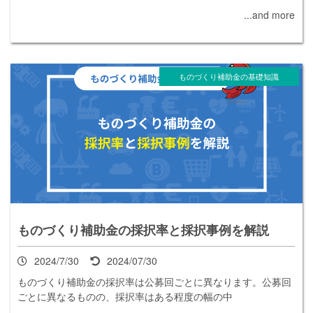
...and more
ものづくり補助金の基礎知識
ものづくり補助金の採択率と採択事例を解説
2024/7/30
2024/07/30
ものづくり補助金の採択率は公募回ごとに異なります。公募回
ごとに異なるものの、採択率はある程度の幅の中