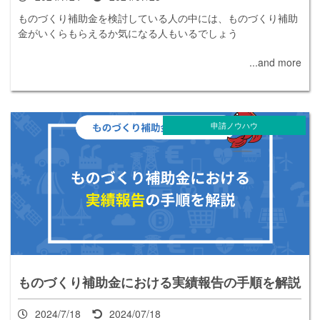
ものづくり補助金を検討している人の中には、ものづくり補助
金がいくらもらえるか気になる人もいるでしょう
...and more
申請ノウハウ
ものづくり補助金における実績報告の手順を解説
2024/7/18
2024/07/18