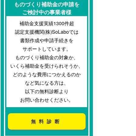
ものづくり補助金の申請を
ご検討中の事業者様
補助金支援実績1300件超
認定支援機関(株)SoLaboでは
書類作成や申請手続きを
サポートしています。
ものづくり補助金の対象か、
いくら補助金を受けられそうか、
どのような費用につかえるのか
など気になる方は、
以下の無料診断より
お問い合わせください。
無料診断