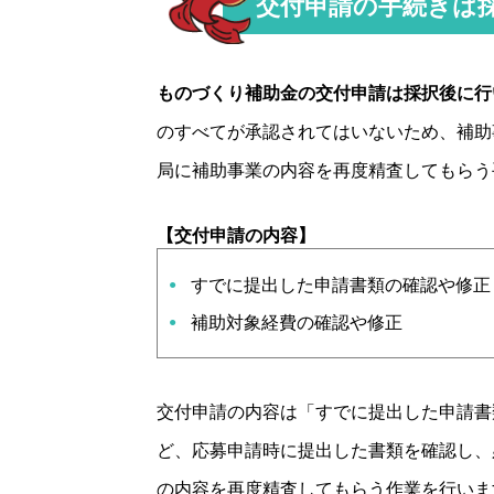
交付申請の手続きは
ものづくり補助金の交付申請は採択後に行
のすべてが承認されてはいないため、補助
局に補助事業の内容を再度精査してもらう
【交付申請の内容】
すでに提出した申請書類の確認や修正
補助対象経費の確認や修正
交付申請の内容は「すでに提出した申請書
ど、応募申請時に提出した書類を確認し、
の内容を再度精査してもらう作業を行いま