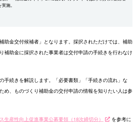
を実施。
補助金交付候補者」となります。採択されただけでは、補助
り補助金に採択された事業者は交付申請の手続きを行わなけ
の手続きを解説します。「必要書類」「手続きの流れ」な
ため、ものづくり補助金の交付申請の情報を知りたい人は参
ス生産性向上促進事業公募要領（
18
次締切分）
を参考に