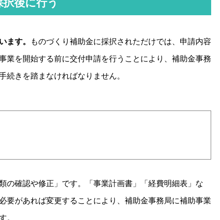
採択後に行う
います。
ものづくり補助金に採択されただけでは、申請内容
事業を開始する前に交付申請を行うことにより、補助金事務
手続きを踏まなければなりません。
類の確認や修正」です。「事業計画書」「経費明細表」な
必要があれば変更することにより、補助金事務局に補助事業
す。