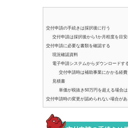
交付申請の手続きは採択後に行う
交付申請は採択後から1か月程度を目安
交付申請に必要な書類を確認する
現況確認資料
電子申請システムからダウンロードす
交付申請時は補助事業にかかる経費
見積書
単価が税抜き50万円を超える場合
交付申請時の変更が認められない場合があ