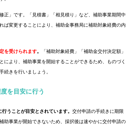
修正」です。「見積書」「相見積り」など、補助事業期間中
れば変更することにより、補助金事務局に補助対象経費の内
定を受けられます
。
「補助対象経費」「補助金交付決定額」
とにより、補助事業を開始することができるため、ものづく
手続きを行いましょう。
程度を目安に行う
に行うことが目安とされています。
交付申請の手続きに期限
補助事業が開始できないため、採択後は速やかに交付申請の