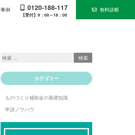
0120-188-117
用事例
無料診断
【受付】9：00～18：00
カテゴリー
ものづくり補助金の基礎知識
申請ノウハウ