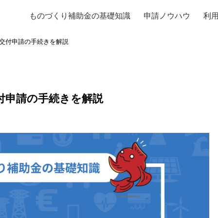
ものづくり補助金の基礎知識
申請ノウハウ
利
交付申請の手続きを解説
付申請の手続きを解説