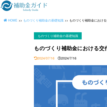
HOME
ものづくり補助金の基礎知識
ものづくり補助金における
ものづくり補助金の基礎知識
ものづくり補助金における交
2024/07/16
2024/7/16