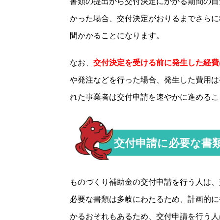
書類の提出から交付決定にかかる期間の目
かった場合、交付決定がおりるまでさらに
間かかることになります。
なお、
交付決定を受ける前に発生した経費
や発注などを行った場合、発生した費用は
れた事業者は交付申請を速やかに進めるこ
交付申請に必要な書
ものづくり補助金の交付申請を行う人は、
必要な書類は多岐にわたるため、計画的に
かるおそれもあるため、交付申請を行う人