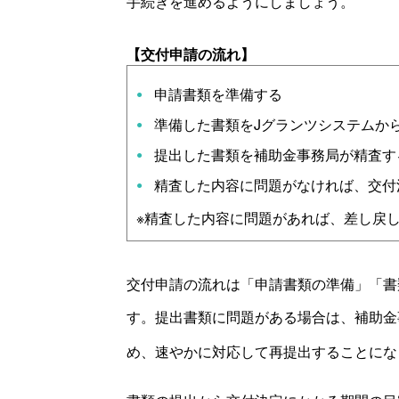
手続きを進めるようにしましょう。
【交付申請の流れ】
申請書類を準備する
準備した書類を
J
グランツシステムか
提出した書類を補助金事務局が精査す
精査した内容に問題がなければ、交付
※精査した内容に問題があれば、差し戻
交付申請の流れは「申請書類の準備」「書
す。提出書類に問題がある場合は、補助金
め、速やかに対応して再提出することにな