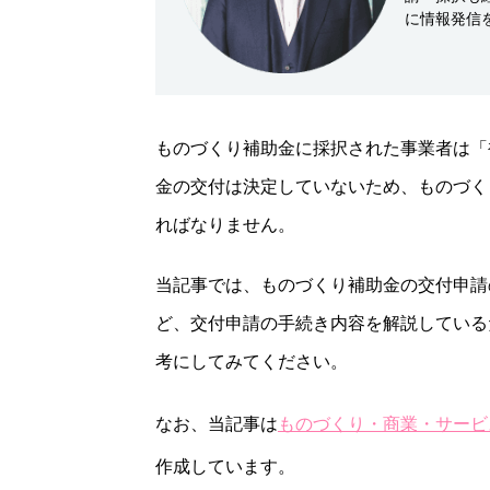
に情報発信
ものづくり補助金に採択された事業者は「
金の交付は決定していないため、ものづく
ればなりません。
当記事では、ものづくり補助金の交付申請
ど、交付申請の手続き内容を解説している
考にしてみてください。
なお、当記事は
ものづくり・商業・サービ
作成しています。