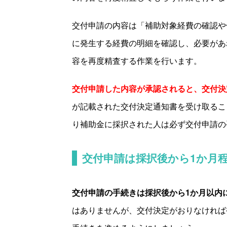
交付申請の内容は「補助対象経費の確認や
に発生する経費の明細を確認し、必要があ
容を再度精査する作業を行います。
交付申請した内容が承認されると、交付決
が記載された交付決定通知書を受け取るこ
り補助金に採択された人は必ず交付申請の
交付申請は採択後から
1
か月
交付申請の手続きは採択後から
1
か月以内
はありませんが、交付決定がおりなければ