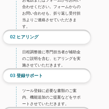
お電話またはフォームからお問い
合わせください。フォームからの
お問い合わせも、折り返し受付担
当よりご連絡させていただきま
す。
02
ヒアリング
日程調整後に専門担当者が補助金
のご説明を含む、ヒアリングを実
施させていただきます。
03
登録サポート
ツール登録に必要な書類のご案
内、機能追加のご提案などをサポ
ートさせていただきます。