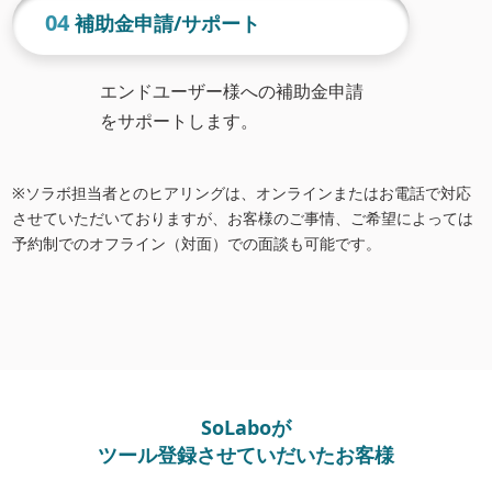
04
補助金申請/サポート
エンドユーザー様への補助金申請
をサポートします。
※ソラボ担当者とのヒアリングは、オンラインまたはお電話で対応
させていただいておりますが、お客様のご事情、ご希望によっては
予約制でのオフライン（対面）での面談も可能です。
SoLaboが
ツール登録させていだいたお客様