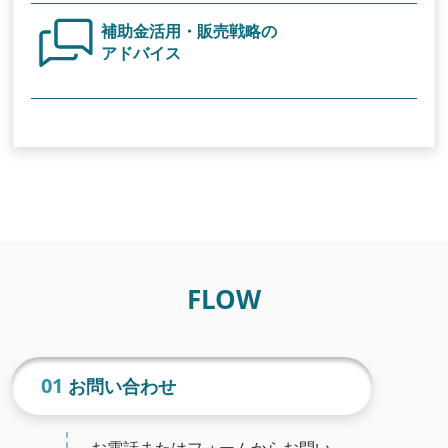
補助金活用・販売戦略の
アドバイス
FLOW
01
お問い合わせ