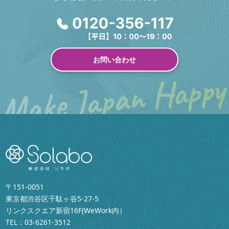
お問い合わせ
〒151-0051
東京都渋谷区千駄ヶ谷5-27-5
リンクスクエア新宿16F(WeWork内）
TEL：
03-6261-3512