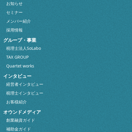
お知らせ
セミナー
メンバー紹介
採用情報
グループ・事業
税理士法人SoLabo
TAX GROUP
Quartet works
インタビュー
経営者インタビュー
税理士インタビュー
お客様紹介
オウンドメディア
創業融資ガイド
補助金ガイド