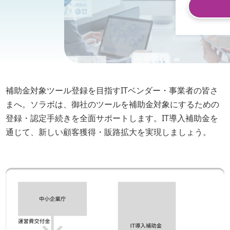
補助金対象ツール登録を目指すITベンダー・事業者の皆さ
まへ。ソラボは、御社のツールを補助金対象にするための
登録・認定手続きを全面サポートします。IT導入補助金を
通じて、新しい顧客獲得・販路拡大を実現しましょう。