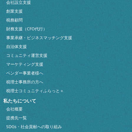
会社設立支援
創業支援
税務顧問
財務支援（CFO代行）
事業承継・ビジネスマッチング支援
自治体支援
コミュニティ運営支援
マーケティング支援
ベンダー事業者様へ
税理士事務所の方へ
税理士コミュニティふらっと＋
私たちについて
会社概要
提携先一覧
SDGs・社会貢献への取り組み