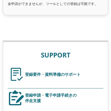
金申請ができませんが、ツールとしての登録は可能です。
SUPPORT
登録要件・資料準備のサポート
登録申請・電子申請手続きの
伴走支援