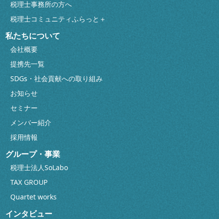
税理士事務所の方へ
税理士コミュニティふらっと＋
私たちについて
会社概要
提携先一覧
SDGs・社会貢献への取り組み
お知らせ
セミナー
メンバー紹介
採用情報
グループ・事業
税理士法人SoLabo
TAX GROUP
Quartet works
インタビュー