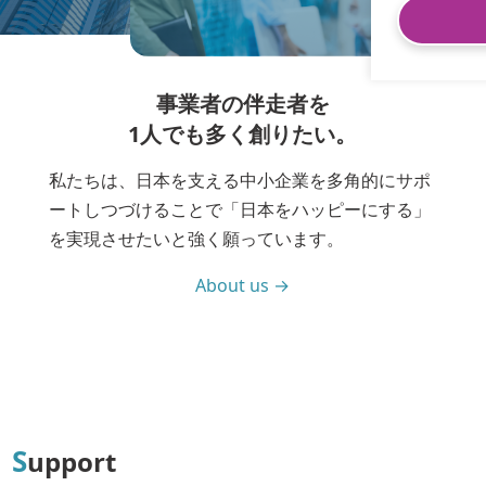
事業者の伴走者を
1人でも多く創りたい。
私たちは、日本を支える中小企業を多角的にサポ
ートしつづけることで「日本をハッピーにする」
を実現させたいと強く願っています。
About us →
S
upport