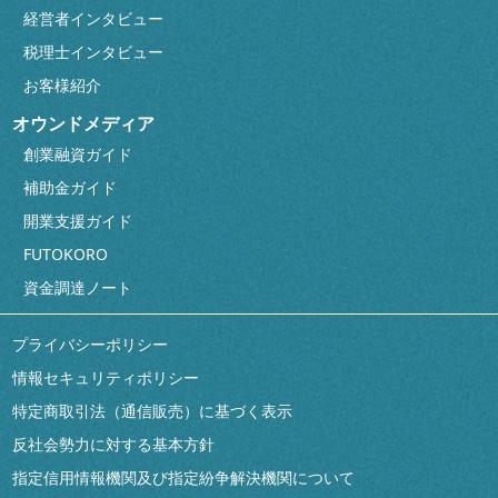
経営者インタビュー
税理士インタビュー
お客様紹介
オウンドメディア
創業融資ガイド
補助金ガイド
開業支援ガイド
FUTOKORO
資金調達ノート
プライバシーポリシー
情報セキュリティポリシー
特定商取引法（通信販売）に基づく表示
反社会勢力に対する基本方針
指定信用情報機関及び指定紛争解決機関について