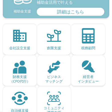
補助金活用で叶える
補助金支援
詳細はこちら
会社設立支援
創業支援
税務顧問
財務支援
ビジネス
経営者
（CFO代行）
マッチング
インタビュー
コミュニティ
自治体支援