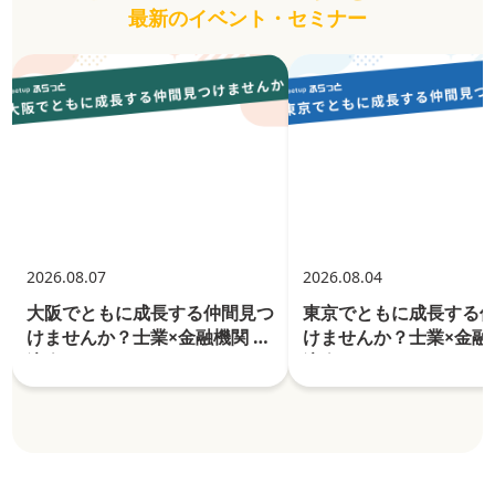
最新のイベント・セミナー
2026.08.07
2026.08.04
大阪でともに成長する仲間見つ
東京でともに成長する
けませんか？士業×金融機関 交
けませんか？士業×金融
流会
流会