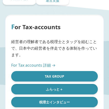
運営支援
F
or Tax-accounts
経営者の理解者である税理士とタッグを組むこと
で、日本中の経営者を伴走できる体制を作ってい
ます。
For Tax accounts 詳細 →
TAX GROUP
ふらっと＋
税理士インタビュー