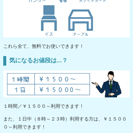
これら全て、無料でお使いできます！
気になるお値段は…？
１時間／￥１５００～利用できます！
また、１日中（８時～２３時）利用する方は、￥１５００
０～利用できます！