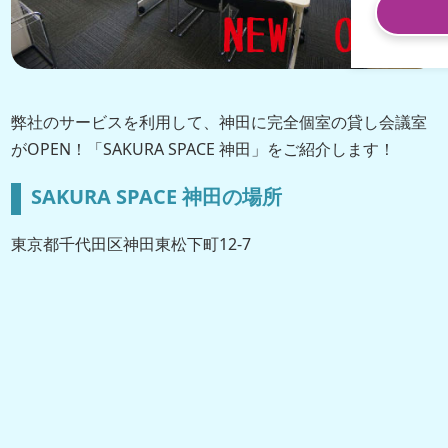
弊社のサービスを利用して、神田に完全個室の貸し会議室
がOPEN！「SAKURA SPACE 神田」をご紹介します！
SAKURA SPACE 神田の場所
東京都千代田区神田東松下町12-7