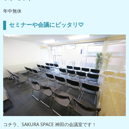
年中無休
セミナーや会議にピッタリ♡
コチラ、SAKURA SPACE 神田の会議室です！