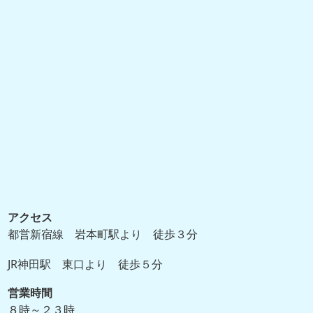
アクセス
都営新宿線 岩本町駅より 徒歩３分
JR神田駅 東口より 徒歩５分
営業時間
８時～２３時