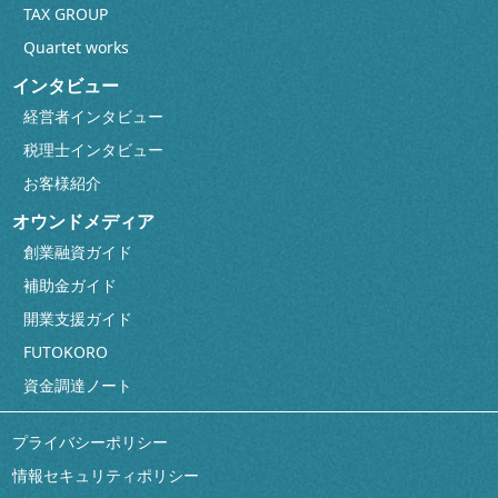
TAX GROUP
Quartet works
インタビュー
経営者インタビュー
税理士インタビュー
お客様紹介
オウンドメディア
創業融資ガイド
補助金ガイド
開業支援ガイド
FUTOKORO
資金調達ノート
プライバシーポリシー
情報セキュリティポリシー