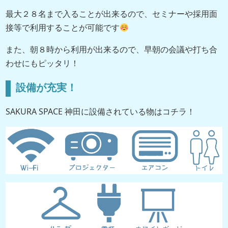
最大２８名まで入ることが出来るので、セミナーや採用面
接等で利用することが可能です
また、朝８時から利用が出来るので、早朝の会議や打ち合
わせにもピッタリ！
設備が充実！
SAKURA SPACE 神田に設備されている物はコチラ！