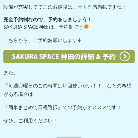
設備が充実しててこのお値段は、オトク感満載ですね！
完全予約制なので、予約をしましょう！
SAKURA SPACE 神田は、予約制です
こちらから、ご予約お願いします↓
また、
「毎週〇曜日のこの時間は毎回使いたい！！」などの希望
がある場合は
「簡単まとめて日程選択」での予約がオススメです！
ぜひ、ご利用ください！