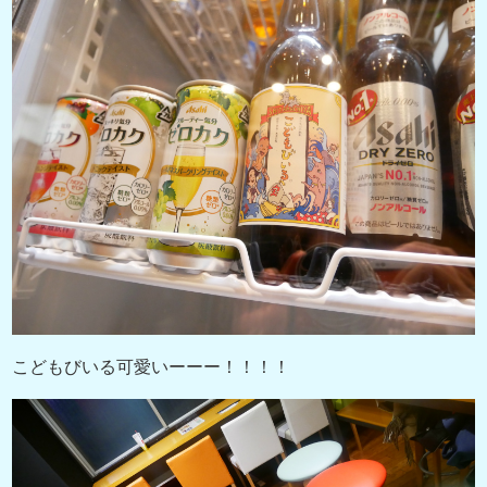
こどもびいる可愛いーーー！！！！