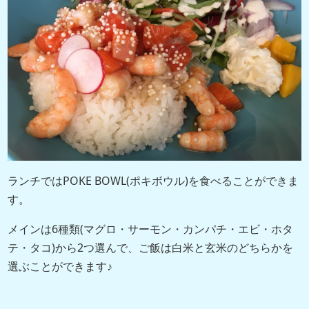
ランチではPOKE BOWL(ポキボウル)を食べることができま
す。
メインは6種類(マグロ・サーモン・カンパチ・エビ・ホタ
テ・タコ)から2つ選んで、ご飯は白米と玄米のどちらかを
選ぶことができます♪