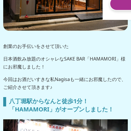
創業のお手伝いをさせて頂いた
日本酒飲み放題のオシャレなSAKE BAR「HAMAMORI」様
にお邪魔しました！
今回はお酒だいすきな私Nagisaも一緒にお邪魔したので、
ご紹介させて頂きます♪
八丁堀駅からなんと徒歩1分！
「HAMAMORI」がオープンしました！