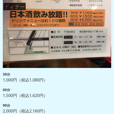
30分
1,000円（税込1,080円）
60分
1,500円（税込1,620円）
90分
2,000円（税込2,160円）