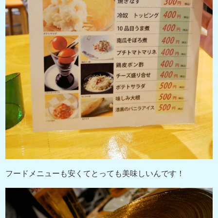
フードメニューも安くてとっても美味しいんです！