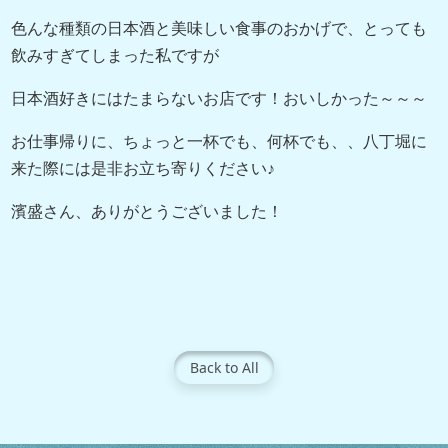
色んな種類の日本酒と美味しい食事のおかげで、とっても
飲みすぎてしまった私ですが
日本酒好きにはたまらないお店です！おいしかった～～～
お仕事帰りに、ちょっと一杯でも、何杯でも、、八丁堀に
来た際には是非お立ち寄りください♪
濱盛さん、ありがとうございました！
Back to All