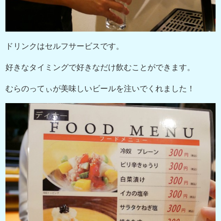
ドリンクはセルフサービスです。
好きなタイミングで好きなだけ飲むことができます。
むらのってぃが美味しいビールを注いでくれました！