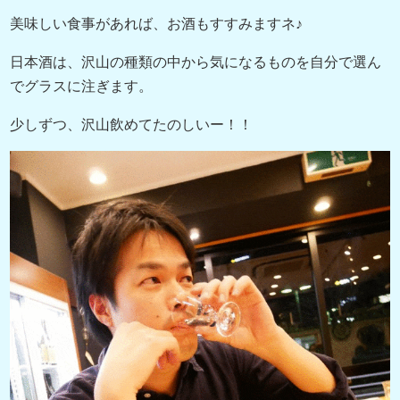
美味しい食事があれば、お酒もすすみますネ♪
日本酒は、沢山の種類の中から気になるものを自分で選ん
でグラスに注ぎます。
少しずつ、沢山飲めてたのしいー！！