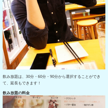
飲み放題は、30分・60分・90分から選択することができ
て、延長もできます！
飲み放題の料金