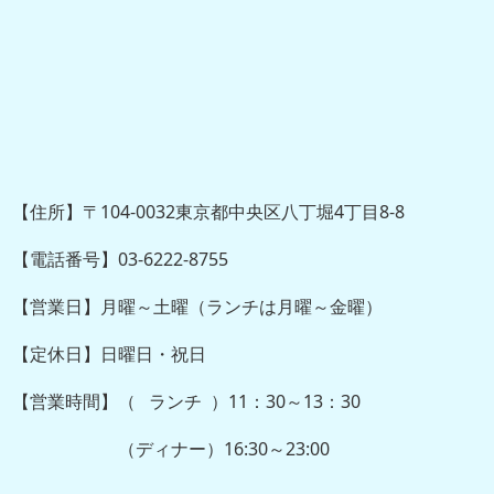
【住所】〒104-0032東京都中央区八丁堀4丁目8-8
【電話番号】03-6222-8755
【営業日】月曜～土曜（ランチは月曜～金曜）
【定休日】日曜日・祝日
【営業時間】（ ランチ ）11：30～13：30
（ディナー）16:30～23:00