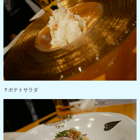
↑ポテトサラダ