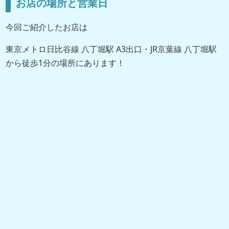
お店の場所と営業日
今回ご紹介したお店は
東京メトロ日比谷線 八丁堀駅 A3出口・JR京葉線 八丁堀駅
から徒歩1分の場所にあります！