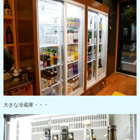
大きな冷蔵庫・・・