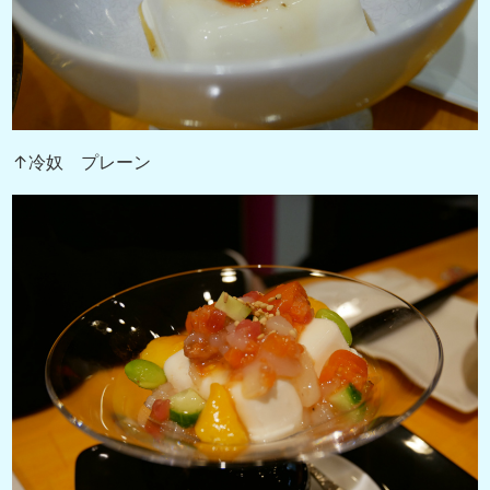
↑冷奴 プレーン