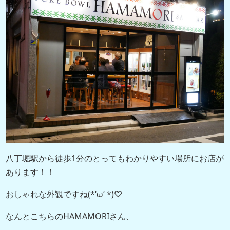
八丁堀駅から徒歩1分のとってもわかりやすい場所にお店が
あります！！
おしゃれな外観ですね(*‘ω‘ *)♡
なんとこちらのHAMAMORIさん、