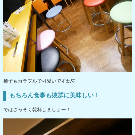
椅子もカラフルで可愛いですね♡
もちろん食事も抜群に美味しい！
ではさっそく乾杯しましょー！