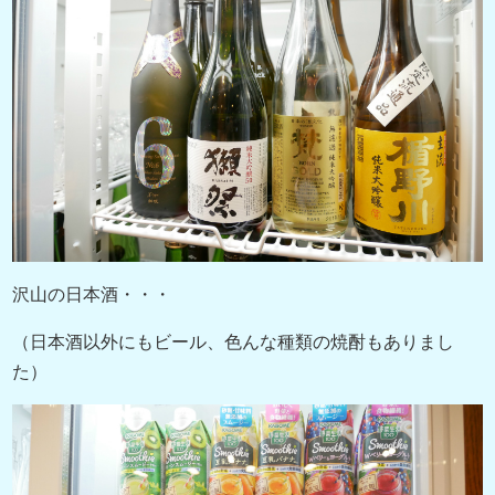
沢山の日本酒・・・
（日本酒以外にもビール、色んな種類の焼酎もありまし
た）