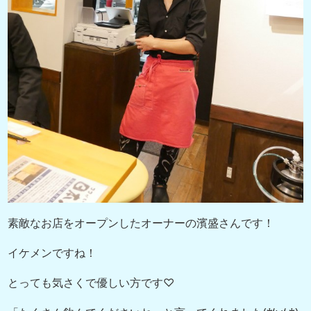
素敵なお店をオープンしたオーナーの濱盛さんです！
イケメンですね！
とっても気さくで優しい方です♡