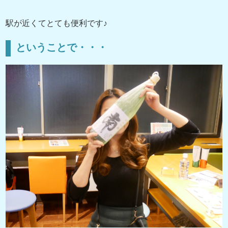
駅が近くてとても便利です♪
ということで・・・