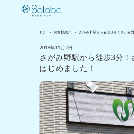
TOP
お客様紹介
さがみ野駅から徒歩3分！さがみ
2018年11月2日
さがみ野駅から徒歩3分
はじめました！