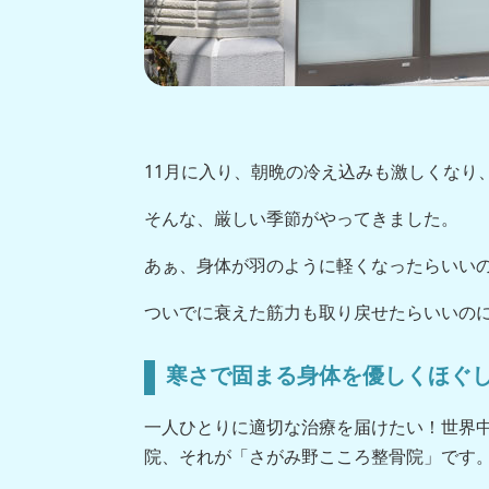
11月に入り、朝晩の冷え込みも激しくなり
そんな、厳しい季節がやってきました。
あぁ、身体が羽のように軽くなったらいい
ついでに衰えた筋力も取り戻せたらいいの
寒さで固まる身体を優しくほぐ
一人ひとりに適切な治療を届けたい！世界
院、それが「さがみ野こころ整骨院」です