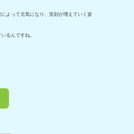
療によって元気になり、笑顔が増えていく姿
ているんですね。