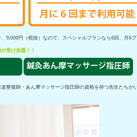
、9,000円（税抜）なので、スペシャルプランなら6回、月6
術が受け放題！！
柔道整復師・あん摩マッサージ指圧師の資格を持つ先生たちが