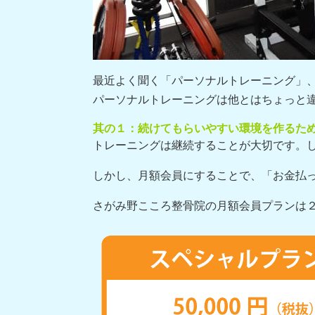
最近よく聞く「パーソナルトレーニング」
パーソナルトレーニングは他とはちょっと
其の１：続けてもらいやすい環境を作るた
トレーニングは継続することが大切です。
しかし、月額会員にすることで、「お金払
さがみ野こころ整骨院の月額会員プランは