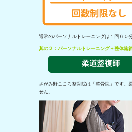
通常のパーソナルトレーニングは１回６０分
其の２：パーソナルトレーニング＋整体施
さがみ野こころ整骨院は「整骨院」です。
せん。