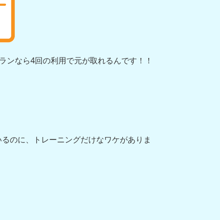
プランなら4回の利用で元が取れるんです！！
いるのに、トレーニングだけなワケがありま