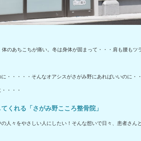
、体のあちこちが痛い。冬は身体が固まって・・・肩も腰もツ
のに・・・・・そんなオアシスがさがみ野にあればいいのに・
に・・・・
してくれる「さがみ野こころ整骨院」
中の人々をやさしい人にしたい！そんな想いで日々、患者さん
。