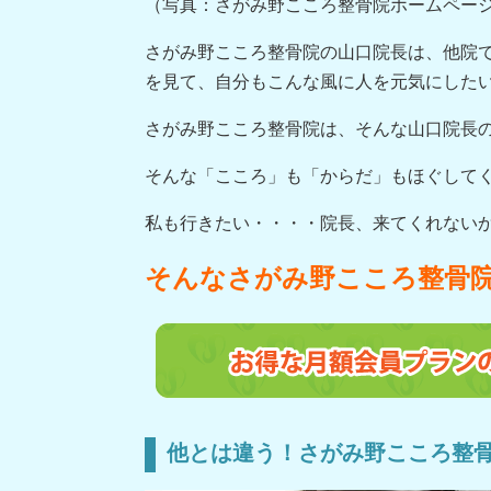
（写真：さがみ野こころ整骨院ホームペー
さがみ野こころ整骨院の山口院長は、他院
を見て、自分もこんな風に人を元気にした
さがみ野こころ整骨院は、そんな山口院長
そんな「こころ」も「からだ」もほぐして
私も行きたい・・・・院長、来てくれない
そんなさがみ野こころ整骨
他とは違う！さがみ野こころ整