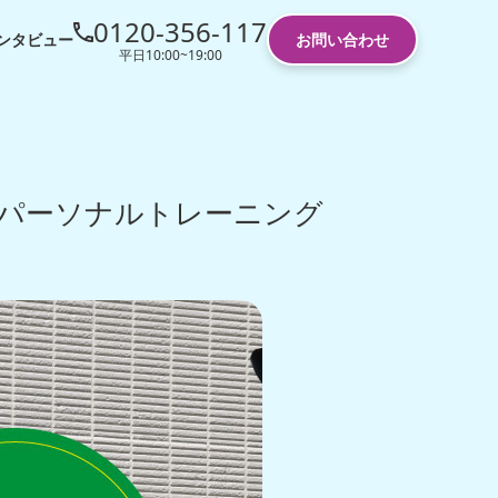
0120-356-117
ンタビュー
お問い合わせ
平日10:00~19:00
うパーソナルトレーニング