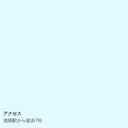
アクセス
池袋駅から徒歩7分