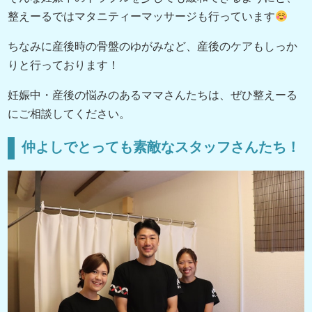
整えーるではマタニティーマッサージも行っています
ちなみに産後時の骨盤のゆがみなど、産後のケアもしっか
りと行っております！
妊娠中・産後の悩みのあるママさんたちは、ぜひ整えーる
にご相談してください。
仲よしでとっても素敵なスタッフさんたち！