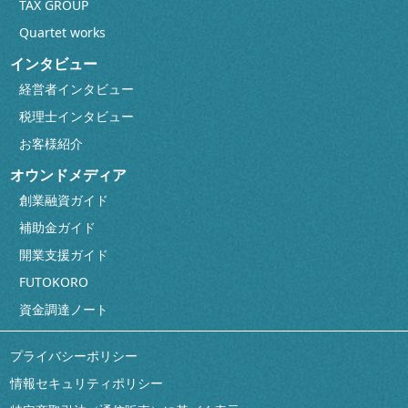
TAX GROUP
Quartet works
インタビュー
経営者インタビュー
税理士インタビュー
お客様紹介
オウンドメディア
創業融資ガイド
補助金ガイド
開業支援ガイド
FUTOKORO
資金調達ノート
プライバシーポリシー
情報セキュリティポリシー