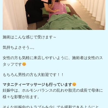
施術はこんな感じで受けます～
気持ちよさそう…。
女性の方も気軽に来店しやすいように、施術者は女性のス
タッフです
もちろん男性の方も大歓迎です！！
マタニティーマッサージも行っています
妊娠中は、ホルモンバランスの乱れや胎児の成長で母体に
様々な影響が出ます。
そんな妊娠中のトラブルを少しでも緩和できるようにと、