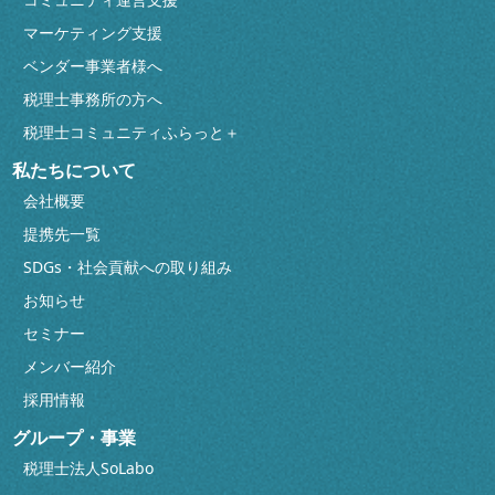
マーケティング支援
ベンダー事業者様へ
税理士事務所の方へ
税理士コミュニティふらっと＋
私たちについて
会社概要
提携先一覧
SDGs・社会貢献への取り組み
お知らせ
セミナー
メンバー紹介
採用情報
グループ・事業
税理士法人SoLabo