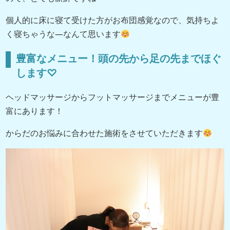
個人的に床に寝て受けた方がお布団感覚なので、気持ちよ
く寝ちゃうな―なんて思います
豊富なメニュー！頭の先から足の先までほぐ
します♡
ヘッドマッサージからフットマッサージまでメニューが豊
富にあります！
からだのお悩みに合わせた施術をさせていただきます