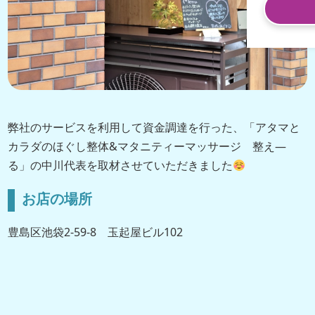
弊社のサービスを利用して資金調達を行った、「アタマと
カラダのほぐし整体&マタニティーマッサージ 整え―
る」の中川代表を取材させていただきました
お店の場所
豊島区池袋2-59-8 玉起屋ビル102