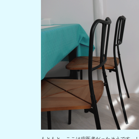
もともと、ここは歯医者だったそうです…