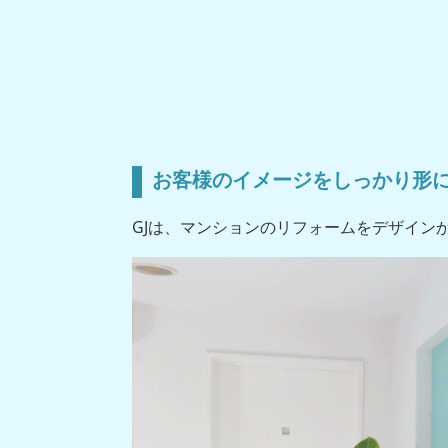
お客様のイメージをしっかり形
GJは、マンションのリフォームをデザイン