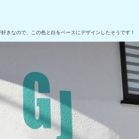
が好きなので、この色と白をベースにデザインしたそうです！