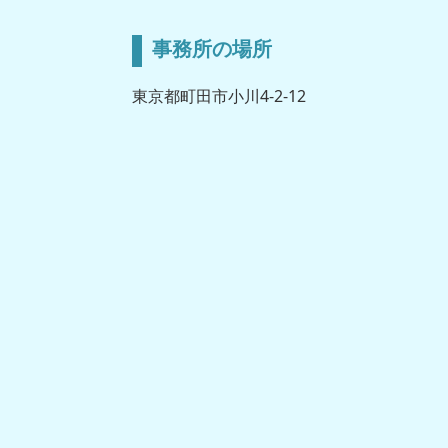
事務所の場所
東京都町田市小川4-2-12