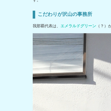
こだわりが沢山の事務所
我那覇代表は、
エメラルドグリーン
（？）