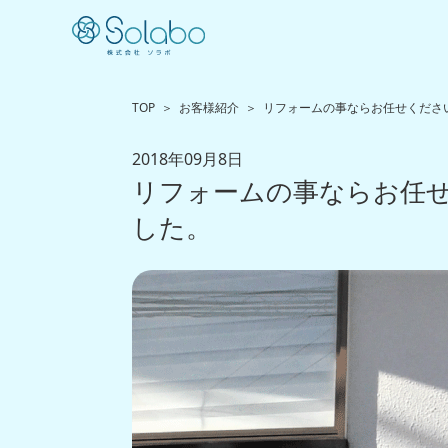
TOP
お客様紹介
リフォームの事ならお任せくださ
2018年09月8日
リフォームの事ならお任
した。