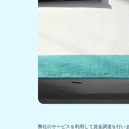
弊社のサービスを利用して資金調達を行い