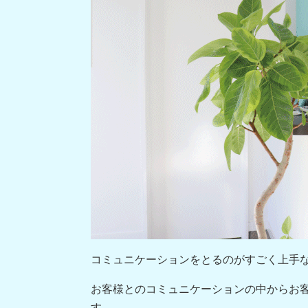
コミュニケーションをとるのがすごく上手
お客様とのコミュニケーションの中からお
す。