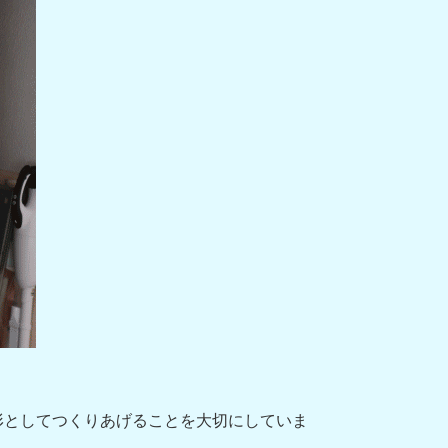
形としてつくりあげることを大切にしていま