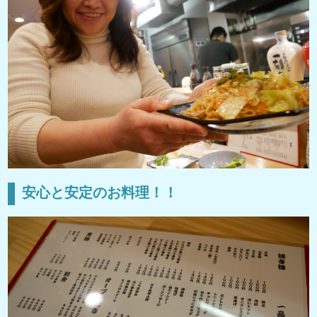
安心と安定のお料理！！