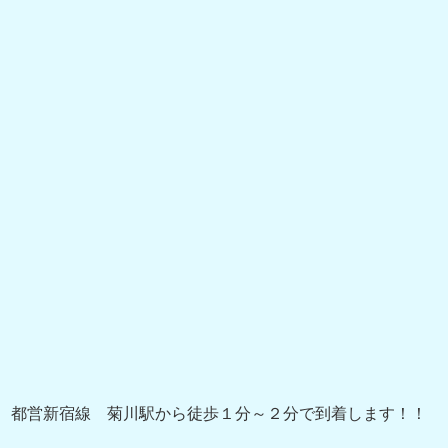
都営新宿線 菊川駅から徒歩１分～２分で到着します！！