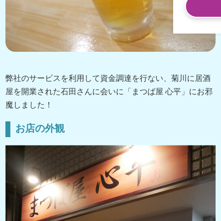
弊社のサービスを利用して資金調達を行ない、菊川に居酒
屋を開業された石田さんに会いに「まつば屋 心平」にお邪
魔しました！
お店の外観