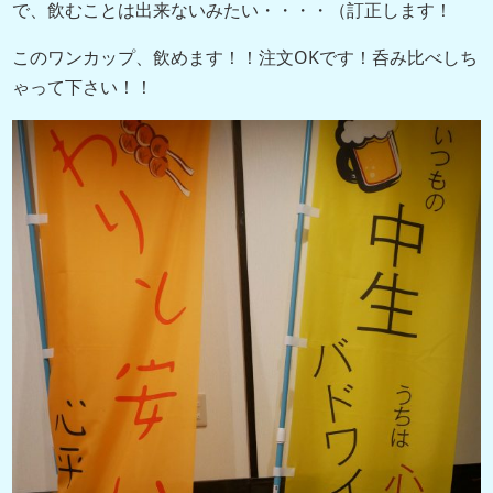
で、飲むことは出来ないみたい・・・・（訂正します！
このワンカップ、飲めます！！注文OKです！呑み比べしち
ゃって下さい！！