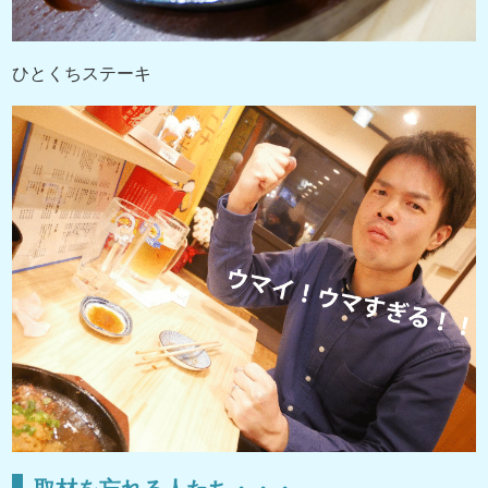
ひとくちステーキ