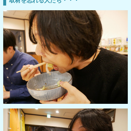
取材を忘れる人たち・・・