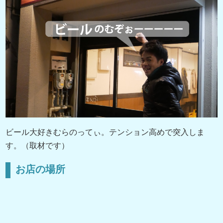
ビール大好きむらのってぃ。テンション高めで突入しま
す。（取材です）
お店の場所