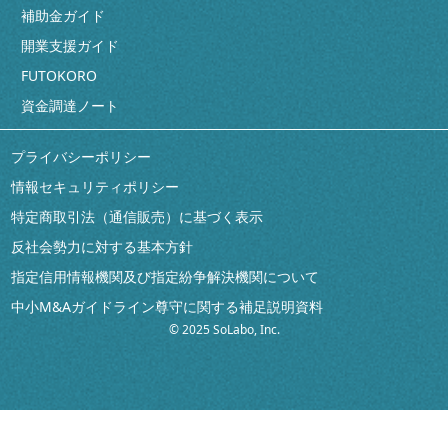
補助金ガイド
開業支援ガイド
FUTOKORO
資金調達ノート
プライバシーポリシー
情報セキュリティポリシー
特定商取引法（通信販売）に基づく表示
反社会勢力に対する基本方針
指定信用情報機関及び指定紛争解決機関について
中小M&Aガイドライン尊守に関する補足説明資料
© 2025 SoLabo, Inc.