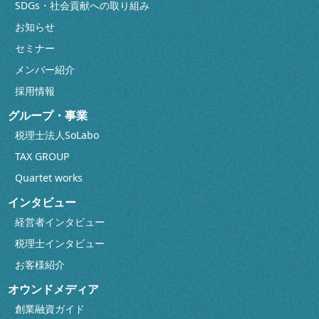
SDGs・社会貢献への取り組み
お知らせ
セミナー
メンバー紹介
採用情報
グループ・事業
税理士法人SoLabo
TAX GROUP
Quartet works
インタビュー
経営者インタビュー
税理士インタビュー
お客様紹介
オウンドメディア
創業融資ガイド