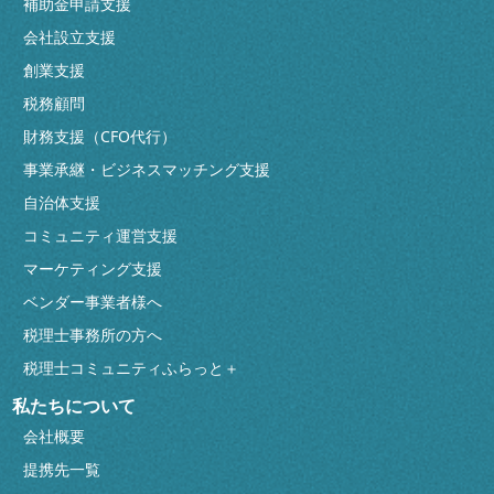
補助金申請支援
会社設立支援
創業支援
税務顧問
財務支援（CFO代行）
事業承継・ビジネスマッチング支援
自治体支援
コミュニティ運営支援
マーケティング支援
ベンダー事業者様へ
税理士事務所の方へ
税理士コミュニティふらっと＋
私たちについて
会社概要
提携先一覧