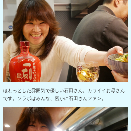
ほわっとした雰囲気で優しい石田さん。カワイイお母さん
です。ソラボはみんな、密かに石田さんファン。