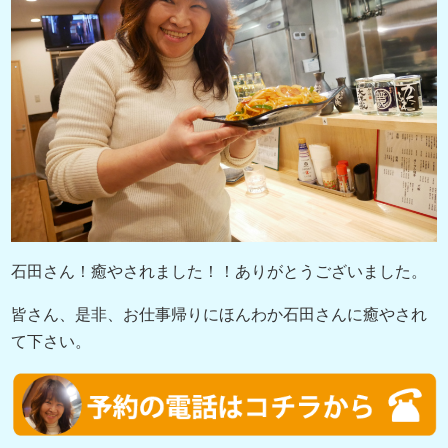
石田さん！癒やされました！！ありがとうございました。
皆さん、是非、お仕事帰りにほんわか石田さんに癒やされ
て下さい。