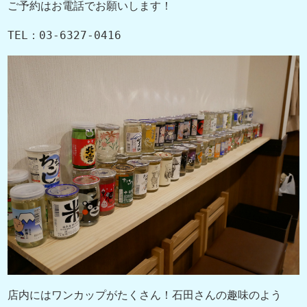
ご予約はお電話でお願いします！
TEL：03-6327-0416
店内にはワンカップがたくさん！石田さんの趣味のよう