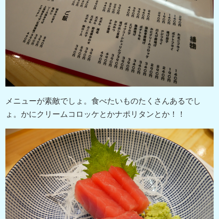
メニューが素敵でしょ。食べたいものたくさんあるでし
ょ。かにクリームコロッケとかナポリタンとか！！