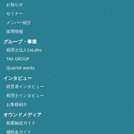
お知らせ
セミナー
メンバー紹介
採用情報
グループ・事業
税理士法人SoLabo
TAX GROUP
Quartet works
インタビュー
経営者インタビュー
税理士インタビュー
お客様紹介
オウンドメディア
創業融資ガイド
補助金ガイド