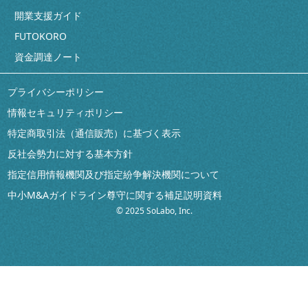
開業支援ガイド
FUTOKORO
資金調達ノート
プライバシーポリシー
情報セキュリティポリシー
特定商取引法（通信販売）に基づく表示
反社会勢力に対する基本方針
指定信用情報機関及び指定紛争解決機関について
中小M&Aガイドライン尊守に関する補足説明資料
© 2025 SoLabo, Inc.