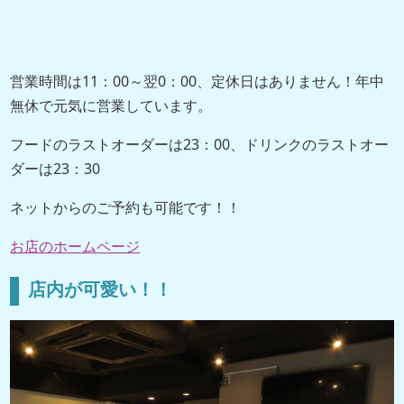
営業時間は11：00～翌0：00、定休日はありません！年中
無休で元気に営業しています。
フードのラストオーダーは23：00、ドリンクのラストオー
ダーは23：30
ネットからのご予約も可能です！！
お店のホームページ
店内が可愛い！！