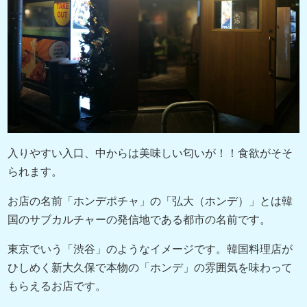
入りやすい入口、中からは美味しい匂いが！！食欲がそそ
られます。
お店の名前「ホンデポチャ」の「弘大（ホンデ）」とは韓
国のサブカルチャーの発信地である都市の名前です。
東京でいう「渋谷」のようなイメージです。韓国料理店が
ひしめく新大久保で本物の「ホンデ」の雰囲気を味わって
もらえるお店です。