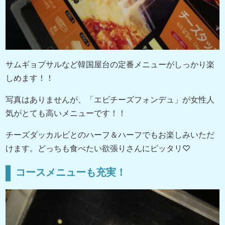
サムギョプサルなど韓国屋台の定番メニューがしっかり楽
しめます！！
写真はありませんが、「エビチーズフォンデュ」が女性人
気がとても高いメニューです！！
チーズダッカルビとのハーフ＆ハーフでもお楽しみいただ
けます。どっちも食べたい欲張りさんにピッタリ♡
コースメニューも充実！