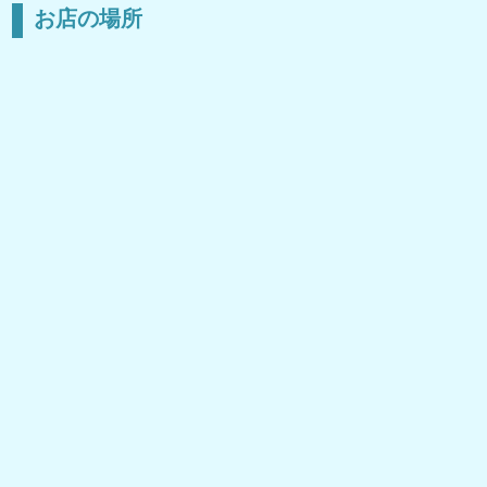
お店の場所