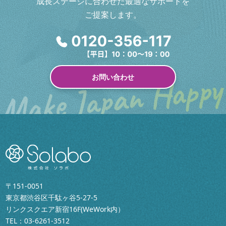
成長ステージに合わせた最適なサポートを
ご提案します。
お問い合わせ
〒151-0051
東京都渋谷区千駄ヶ谷5-27-5
リンクスクエア新宿16F(WeWork内）
TEL：
03-6261-3512