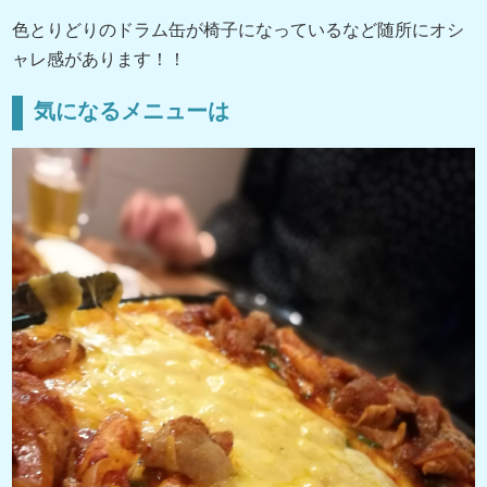
色とりどりのドラム缶が椅子になっているなど随所にオシ
ャレ感があります！！
気になるメニューは