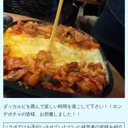
ダッカルビを囲んで楽しい時間を過ごして下さい！！ホン
デポチャの皆様、お邪魔しました！！
ソラボではお手伝いさせていただいた経営者の皆様を紹介