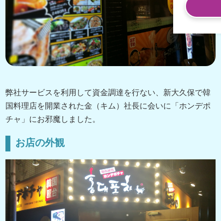
弊社サービスを利用して資金調達を行ない、新大久保で韓
国料理店を開業された金（キム）社長に会いに「ホンデポ
チャ」にお邪魔しました。
お店の外観