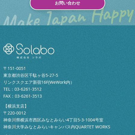
お問い合わせ
〒151-0051
東京都渋谷区千駄ヶ谷5-27-5
リンクスクエア新宿16F(WeWork内）
TEL：
03-6261-3512
FAX：03-6261-3513
【横浜支店】
〒220-0012
神奈川県横浜市西区みなとみらい4丁目5-3-1004号室
神奈川大学みなとみらいキャンパス内QUARTET WORKS