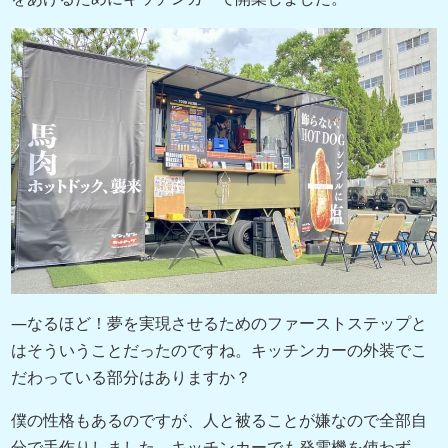
―なるほど！夢を実現させるためのファーストステップと
はそういうことだったのですね。キッチンカーの外装でこ
だわっている部分はありますか？
僕の性格もあるのですが、人と被ることが嫌なので全部自
分で手作りしました。キッチンカーでも発電機を使わず