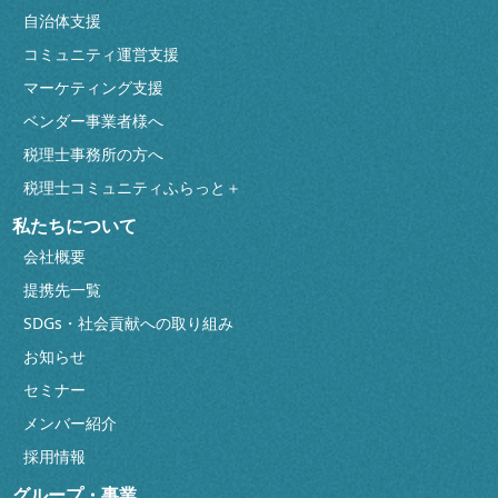
自治体支援
コミュニティ運営支援
マーケティング支援
ベンダー事業者様へ
税理士事務所の方へ
税理士コミュニティふらっと＋
私たちについて
会社概要
提携先一覧
SDGs・社会貢献への取り組み
お知らせ
セミナー
メンバー紹介
採用情報
グループ・事業