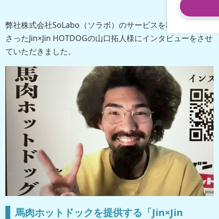
弊社株式会社SoLabo（ソラボ）のサービスを利用してくだ
さったJin×Jin HOTDOGの山口拓人様にインタビューをさせ
ていただきました。
馬肉ホットドックを提供する「Jin×Jin