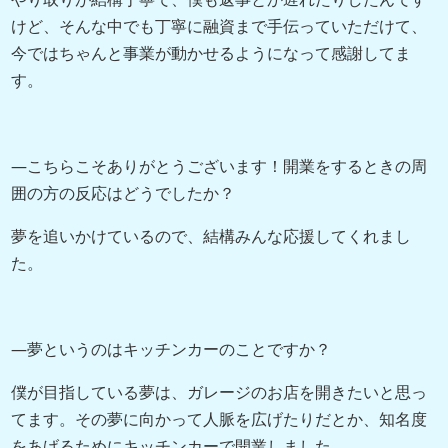
けど、そんな中でも丁寧に融資まで手伝っていただけて、
今ではちゃんと事業が動かせるようになって感謝してま
す。
―こちらこそありがとうございます！開業をするときの周
囲の方の反応はどうでしたか？
夢を追いかけているので、結構みんな応援してくれまし
た。
―夢というのはキッチンカーのことですか？
僕が目指している夢は、ガレージのお店を開きたいと思っ
てます。その夢に向かって人脈を広げたりだとか、知名度
をあげるためにキッチンカーで開業しました。