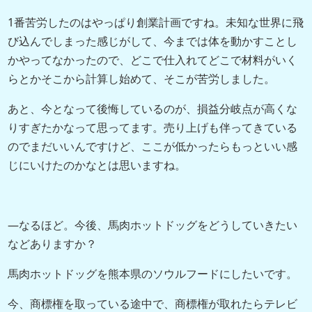
1番苦労したのはやっぱり創業計画ですね。未知な世界に飛
び込んでしまった感じがして、今までは体を動かすことし
かやってなかったので、どこで仕入れてどこで材料がいく
らとかそこから計算し始めて、そこが苦労しました。
あと、今となって後悔しているのが、損益分岐点が高くな
りすぎたかなって思ってます。売り上げも伴ってきている
のでまだいいんですけど、ここが低かったらもっといい感
じにいけたのかなとは思いますね。
―なるほど。今後、馬肉ホットドッグをどうしていきたい
などありますか？
馬肉ホットドッグを熊本県のソウルフードにしたいです。
今、商標権を取っている途中で、商標権が取れたらテレビ