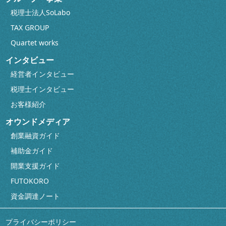
税理士法人SoLabo
TAX GROUP
Quartet works
インタビュー
経営者インタビュー
税理士インタビュー
お客様紹介
オウンドメディア
創業融資ガイド
補助金ガイド
開業支援ガイド
FUTOKORO
資金調達ノート
プライバシーポリシー