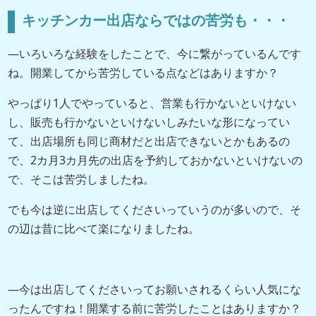
キッチンカー出店ならではの苦労も・・・
―いろいろな経験をしたことで、今に繋がっているんです
ね。開業してから苦労している点などはありますか？
やっぱり1人でやっていると、営業も行かないといけない
し、販売も行かないといけないしみたいな形になってい
て、出店場所も同じ商材だと出店できないとかもあるの
で、2カ月3カ月先の出店を予約しておかないといけないの
で、そこは苦労しましたね。
でも今は逆に出店してくださいっていうのが多いので、そ
の辺は昔に比べて楽になりましたね。
―今は出店してくださいってお願いされるくらい人気にな
ったんですね！開業する前に苦労したことはありますか？