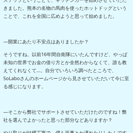
きました。熊本の名物の馬肉を使ったホットドッグという
ことで、これを全国に広めようと思って始めました。
―開業にあたり不安点はありましたか？
そうですね。以前16年間自衛隊にいたんですけど、やっぱ
未知の世界でお金の借り方とか全然わからなくて、誰も教
えてくれなくて…。自分でいろいろ調べたところで、
SoLaboさんのホームページから見させていただいて今に至
る感じになります。
―そこから弊社でサポートさせていただけたのですね！弊
社を選んでよかったと思った部分などありますか？
やり取りが結構丁寧で、僕も返事とか遅れたりしたんです