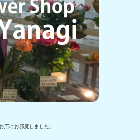
のでお店にお邪魔しました。