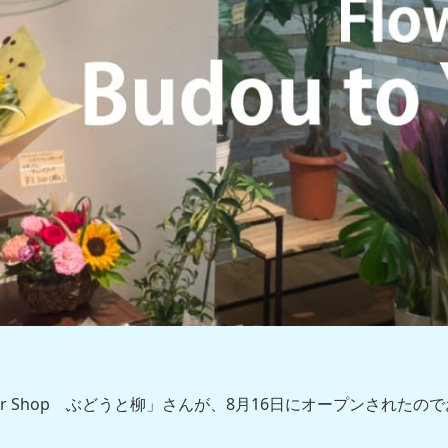
er Shop ぶどうと柳」さんが、8月16日にオープンされた