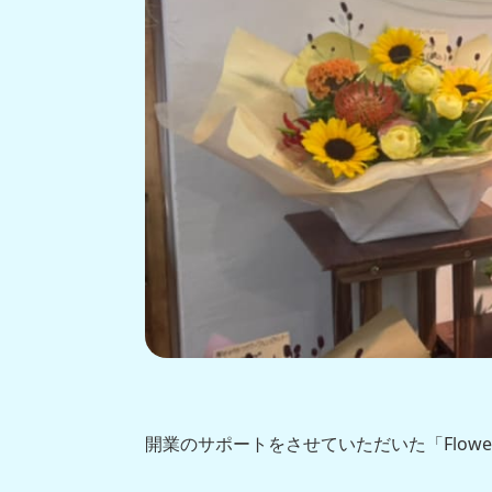
開業のサポートをさせていただいた「Flow