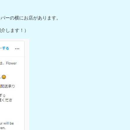
ーパーの横にお店があります。
紹介します！）