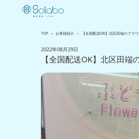
TOP
お客様紹介
【全国配送OK】北区田端のフラ
2022年08月29日
【全国配送OK】北区田端