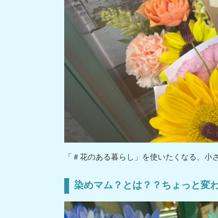
「＃花のある暮らし」を使いたくなる、小
染めマム？とは？？ちょっと変