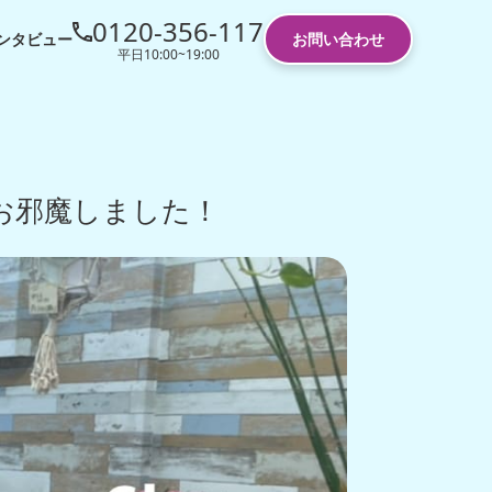
0120-356-117
ンタビュー
お問い合わせ
平日10:00~19:00
お邪魔しました！