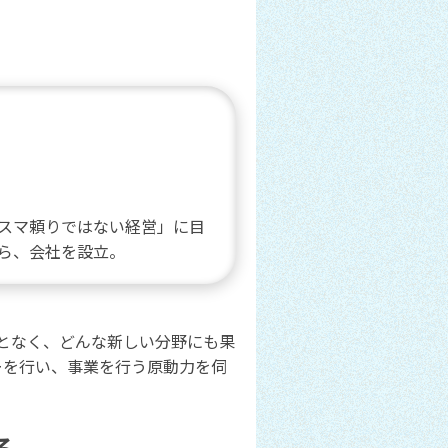
リスマ頼りではない経営」に目
ら、会社を設立。
となく、どんな新しい分野にも果
ーを行い、事業を行う原動力を伺