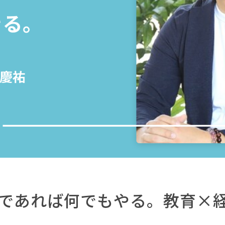
であれば何でもやる。教育×