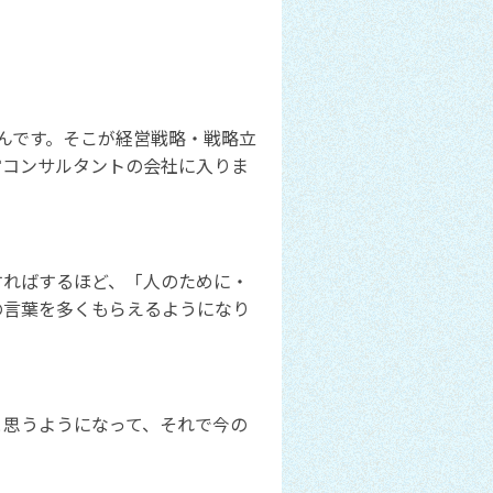
んです。そこが経営戦略・戦略立
営コンサルタントの会社に入りま
すればするほど、「人のために・
の言葉を多くもらえるようになり
と思うようになって、それで今の