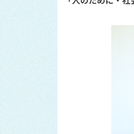
「人のために・社