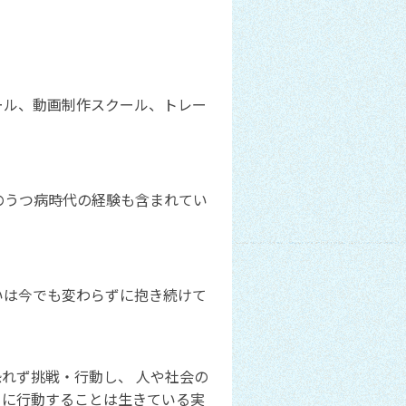
ール、動画制作スクール、トレー
のうつ病時代の経験も含まれてい
いは今でも変わらずに抱き続けて
れず挑戦・行動し、 人や社会の
」に行動することは生きている実