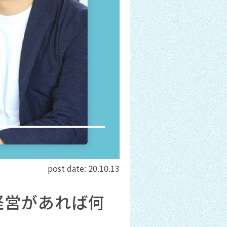
post date:
20.10.13
経営があれば何