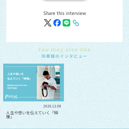
Share this interview
You may also like
同業種のインタビュー
2020.12.08
人生や想いを伝えていく「映
像」