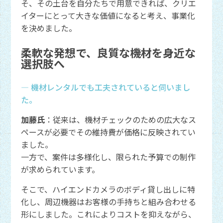
そ、その土台を自分たちで用意できれば、クリエ
イターにとって大きな価値になると考え、事業化
を決めました。
柔軟な発想で、良質な機材を身近な
選択肢へ
― 機材レンタルでも工夫されていると伺いまし
た。
加藤氏
：従来は、機材チェックのための広大なス
ペースが必要でその維持費が価格に反映されてい
ました。
一方で、案件は多様化し、限られた予算での制作
が求められています。
そこで、ハイエンドカメラのボディ貸し出しに特
化し、周辺機器はお客様の手持ちと組み合わせる
形にしました。これによりコストを抑えながら、