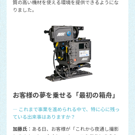
質の高い機材を使える環境を提供できるようにな
りました。
お客様の夢を乗せる「最初の箱舟」
― これまで事業を進められる中で、特に心に残っ
ている出来事はありますか？
加藤氏
：ある日、お客様が「これから夜通し撮影