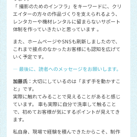
「 撮影のためのインフラ」をキーワードに、クリ
エイターの方々の作品づくりを支えられるよう、
レンタカーや機材レンタルに留まらないサポート
体制を作っていきたいと思っています 。
また、ホームページやSNSも刷新しましたので、
これまで接点のなかったお客様にも認知を広げて
いく予定です。
― 最後に、読者へのメッセージをお願いします。
加藤氏
：大切にしているのは「まず手を動かすこ
と」です。
実際に触れてみることで見えることがあると感じ
ています。 車も実際に自分で洗車して触ること
で、初めてお客様が気にするポイントが見えてき
ます。
私自身、現場で経験を積んできたからこそ、制作