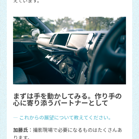
えています。
まずは手を動かしてみる。作り手の
心に寄り添うパートナーとして
― これからの展望について教えてください。
加藤氏
：撮影現場で必要になるものはたくさんあ
ります。