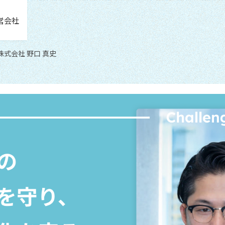
営会社
式会社 野口 真史