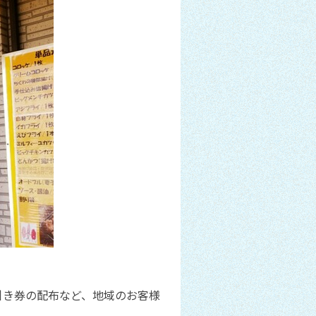
円引き券の配布など、地域のお客様