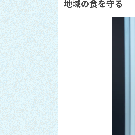
地域の食を守る