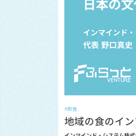
#飲食
地域の食のイン
インマインド・システム株式