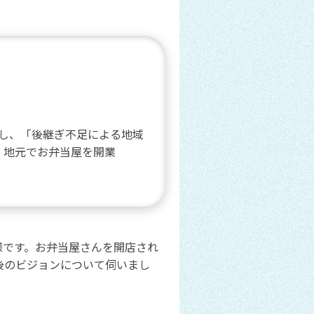
し、「後継ぎ不足による地域
、地元でお弁当屋を開業
様です。お弁当屋さんを開店され
後のビジョンについて伺いまし