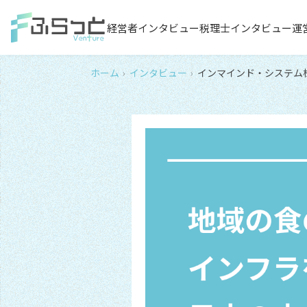
経営者インタビュー
税理士インタビュー
運
ホーム
インタビュー
インマインド・システム株